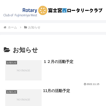
ホーム
お知らせ
お知らせ
１２月の活動予定
お知らせ
2022.11.15
11月の活動予定
お知らせ