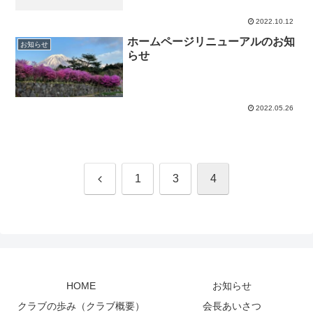
2022.10.12
ホームページリニューアルのお知
お知らせ
らせ
2022.05.26
前
1
3
4
へ
HOME
お知らせ
クラブの歩み（クラブ概要）
会長あいさつ