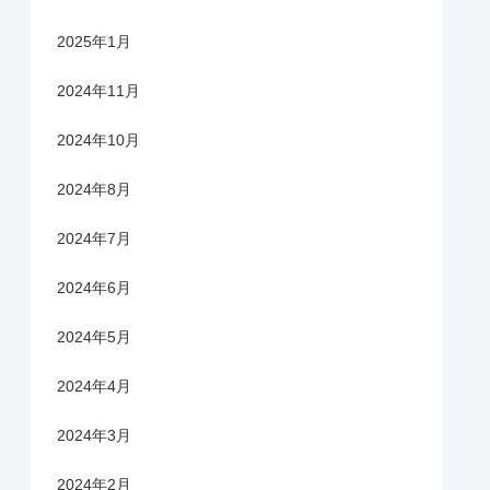
2025年1月
2024年11月
2024年10月
2024年8月
2024年7月
2024年6月
2024年5月
2024年4月
2024年3月
2024年2月