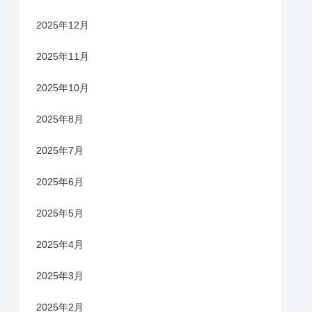
2025年12月
2025年11月
2025年10月
2025年8月
2025年7月
2025年6月
2025年5月
2025年4月
2025年3月
2025年2月