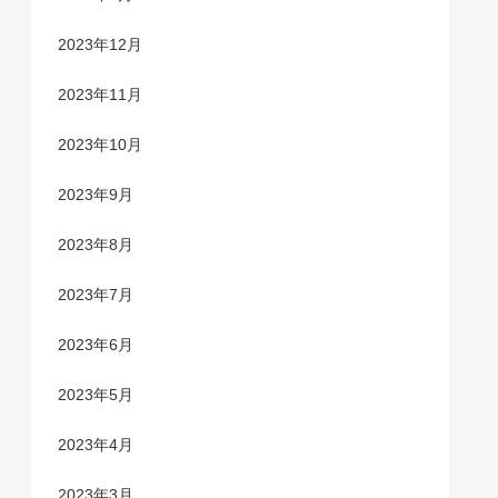
2023年12月
2023年11月
2023年10月
2023年9月
2023年8月
2023年7月
2023年6月
2023年5月
2023年4月
2023年3月