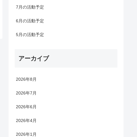
7月の活動予定
6月の活動予定
5月の活動予定
アーカイブ
2026年8月
2026年7月
2026年6月
2026年4月
2026年1月