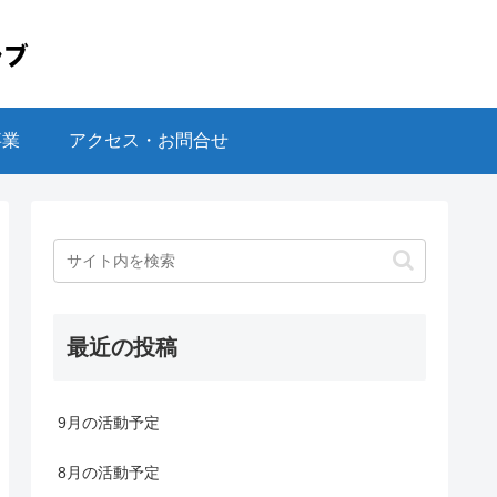
事業
アクセス・お問合せ
最近の投稿
9月の活動予定
8月の活動予定