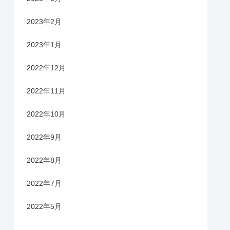
2023年2月
2023年1月
2022年12月
2022年11月
2022年10月
2022年9月
2022年8月
2022年7月
2022年5月