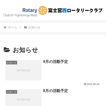
ホーム
お知らせ
お知らせ
9月の活動予定
お知らせ
2023.08.16
8月の活動予定
お知らせ